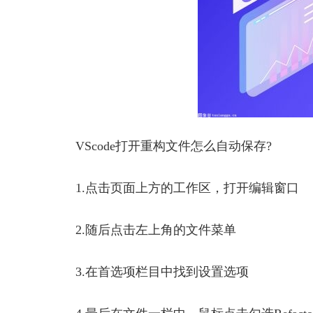
VScode打开重构文件怎么自动保存?
1.点击页面上方的工作区，打开编辑窗口
2.随后点击左上角的文件菜单
3.在首选项栏目中找到设置选项