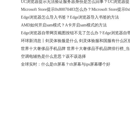
UC浏览器
Edge浏览器怎么导入书签？Edge浏览器导入书签的方法
AMD如何开启sam模式？A卡开启sam模式的方法
环球新消息丨剑灵体验服是什么 剑灵体验服和国服有什么区
世
空调电辅热是什么意思？该不该选择
全球实时：什么是tft屏幕？tft屏幕与ips屏幕哪个好