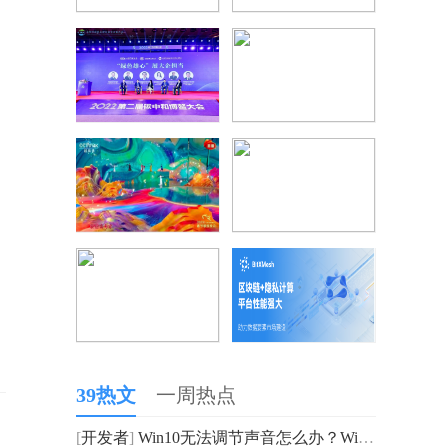
39热文
一周热点
[
开发者
]
Win10无法调节声音怎么办？Win10无法调节声音的解决方法