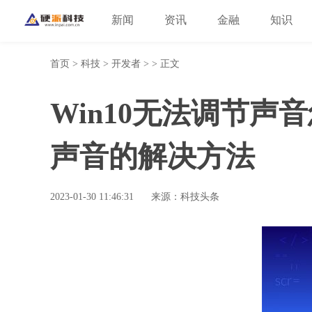
新闻
资讯
金融
知识
首页
>
科技
>
开发者
> > 正文
Win10无法调节声
声音的解决方法
2023-01-30 11:46:31
来源：科技头条