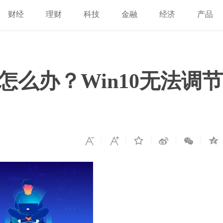
财经
理财
科技
金融
经济
产品
音怎么办？Win10无法调节