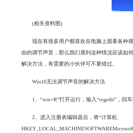
(相关资料图)
现在有很多用户都喜欢在电脑上观看各种
由的调节声音，那么我们遇到这种情况应该如何去
解决方法，有需要的小伙伴可不要错过。
Win10无法调节声音的解决方法
1、“win+R”打开运行，输入“regedit”，
2、进入注册表编辑器后，将“计算机
HKEY_LOCAL_MACHINESOFTWAREMicroso