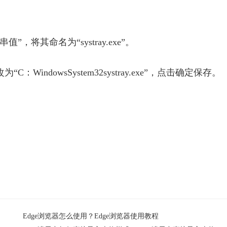
，将其命名为“systray.exe”。
indowsSystem32systray.exe”，点击确定保存。
法调节声音怎么办
Edge浏览器怎么使用？Edge浏览器使用教程