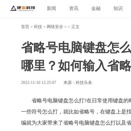
新闻
资讯
金融
知识
首页
>
科技
>
网络安全
> > 正文
省略号电脑键盘怎
哪里？如何输入省
2022-11-10 12:25:07
来源：科技头条
省略号电脑键盘怎么打?在日常使用键盘的
一些符号怎么打，就比如省略号，在键盘上是
编就为大家带来了省略号电脑键盘怎么打以及