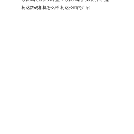
柯达数码相机怎么样 柯达公司的介绍