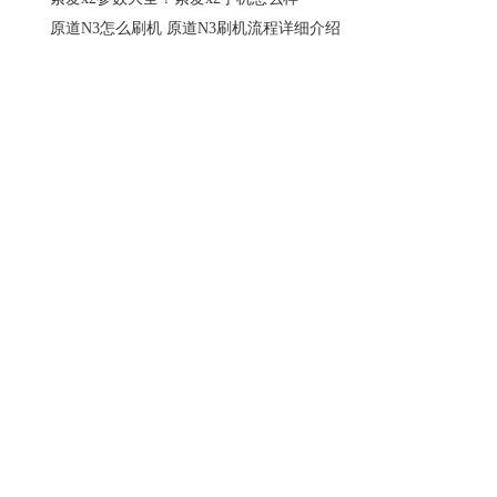
原道N3怎么刷机 原道N3刷机流程详细介绍