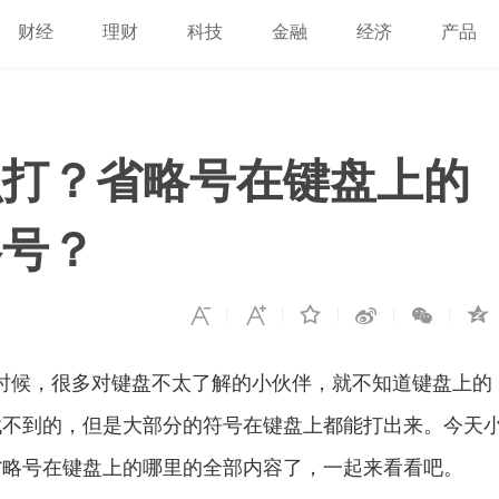
财经
理财
科技
金融
经济
产品
么打？省略号在键盘上的
略号？
时候，很多对键盘不太了解的小伙伴，就不知道键盘上的
找不到的，但是大部分的符号在键盘上都能打出来。今天
省略号在键盘上的哪里的全部内容了，一起来看看吧。