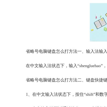
省略号电脑键盘怎么打方法一、输入法输
在中文输入法状态下，输入“shenglueha
省略号电脑键盘怎么打方法二、键盘快捷
1、在中文输入法状态下，按住“shift”和数