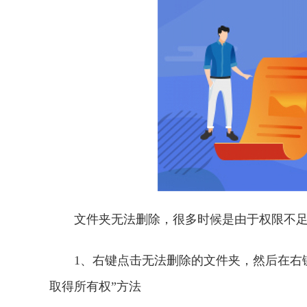
文件夹无法删除，很多时候是由于权限不
1、右键点击无法删除的文件夹，然后在右键
取得所有权”方法