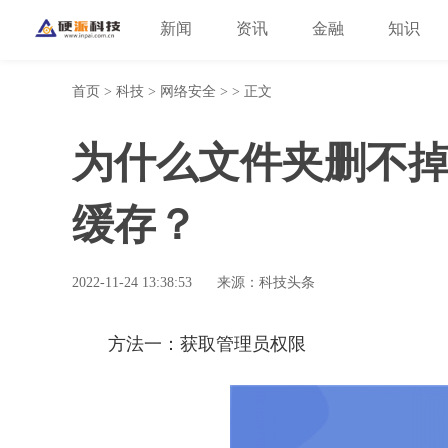
新闻
资讯
金融
知识
首页
>
科技
>
网络安全
> > 正文
为什么文件夹删不掉
缓存？
2022-11-24 13:38:53
来源：科技头条
方法一：获取管理员权限