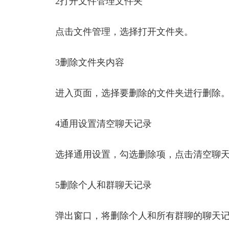
2打开文件管理文件夹
点击文件管理，选择打开文件夹。
3删除文件夹内容
进入页面，选择要删除的文件夹进行删除
4通用设置清空聊天记录
选择通用设置，勾选删除项，点击清空聊
5删除个人和群聊天记录
弹出窗口，将删除个人和所有群聊的聊天