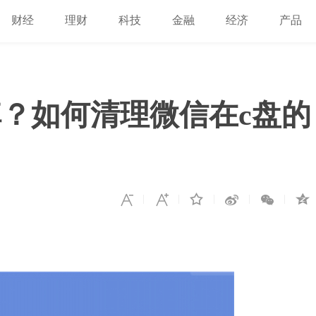
财经
理财
科技
金融
经济
产品
？如何清理微信在c盘的