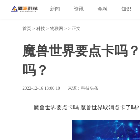
新闻
资讯
金融
知识
首页
>
科技
>
物联网
> > 正文
魔兽世界要点卡吗
吗？
2022-12-16 13:06:10
来源：科技头条
魔兽世界要点卡吗 魔兽世界取消点卡了吗?