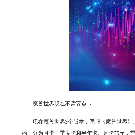
魔兽世界现在不需要点卡。
现在魔兽世界3个版本：国服《魔兽世界》
的，分为月卡，季度卡和半年卡。月卡75元，季度