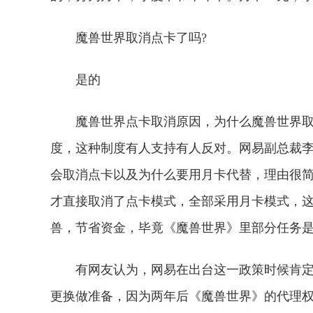
魔兽世界取消点卡了吗?
是的
魔兽世界点卡取消原因，为什么魔兽世界
度，这种制度有人支持有人反对。网易副总裁
会取消点卡以及为什么要用月卡代替，理由很
才直接取消了点卡模式，全部采用月卡模式，
兽，节省资金，毕竟《魔兽世界》里部分任务
有网友认为，网易在出台这一政策时候肯
更换做准备，因为两年后《魔兽世界》的代理