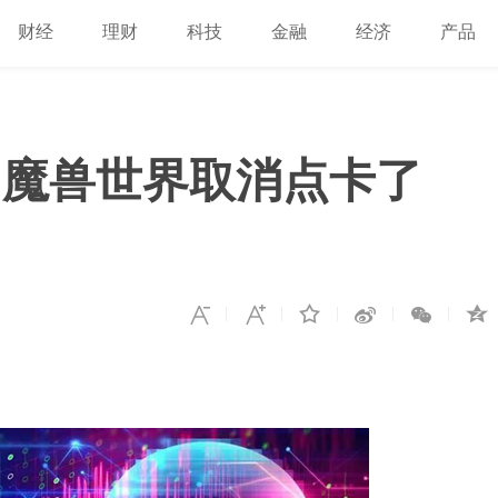
财经
理财
科技
金融
经济
产品
？魔兽世界取消点卡了