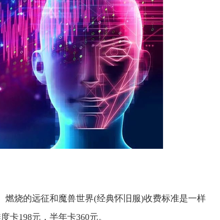
、燃烧的远征和魔兽世界(经典怀旧服)收费标准是一样
卡198元，半年卡360元。