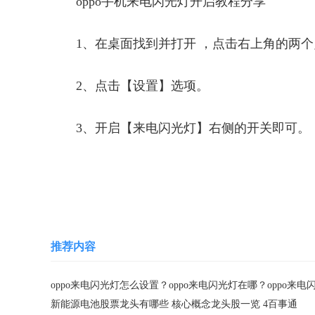
oppo手机来电闪光灯开启教程分享
1、在桌面找到并打开 ，点击右上角的两个
2、点击【设置】选项。
3、开启【来电闪光灯】右侧的开关即可。
关键词：
来电闪光灯
来电闪光灯怎么设置
推荐内容
新能源电池股票龙头有哪些 核心概念龙头股一览 4百事通