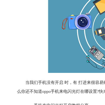
当我们手机没有开启 时，有 打进来很容
么你还不知道oppo手机来电闪光灯在哪设置?