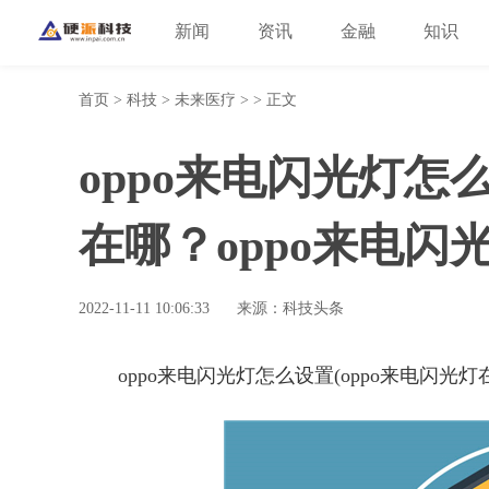
新闻
资讯
金融
知识
首页
>
科技
>
未来医疗
> > 正文
oppo来电闪光灯怎
在哪？oppo来电闪
2022-11-11 10:06:33
来源：科技头条
oppo来电闪光灯怎么设置(oppo来电闪光灯