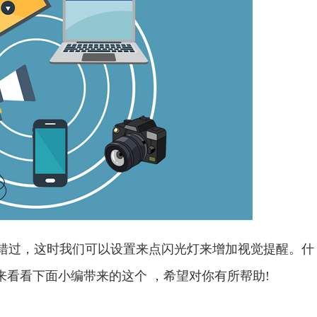
易错过，这时我们可以设置来点闪光灯来增加视觉提醒。什
快来看看下面小编带来的这个 ，希望对你有所帮助!