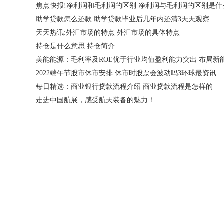
焦点快报!净利润和毛利润的区别 净利润与毛利润的区别是什
助学贷款怎么还款 助学贷款毕业后几年内还清3天天观察
天天热讯:外汇市场的特点 外汇市场的具体特点
持仓是什么意思 持仓简介
2022端午节股市休市安排 休市时股票会波动吗3环球最资讯
每日精选：商业银行贷款流程介绍 商业贷款流程是怎样的
走进中国航展，感受航天装备的魅力！