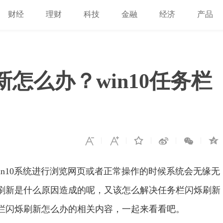
财经
理财
科技
金融
经济
产品
新怎么办？win10任务栏
win10系统进行浏览网页或者正常操作的时候系统会无缘无
烁刷新是什么原因造成的呢，又该怎么解决任务栏闪烁刷新
务栏闪烁刷新怎么办的相关内容，一起来看看吧。