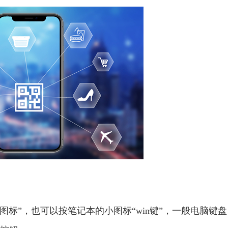
s小图标”，也可以按笔记本的小图标“win键”，一般电脑键盘