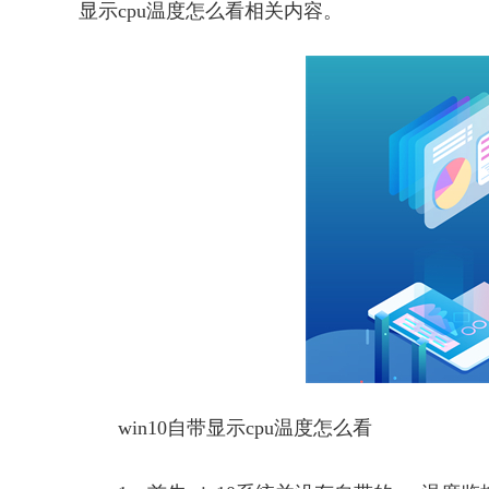
显示cpu温度怎么看相关内容。
win10自带显示cpu温度怎么看