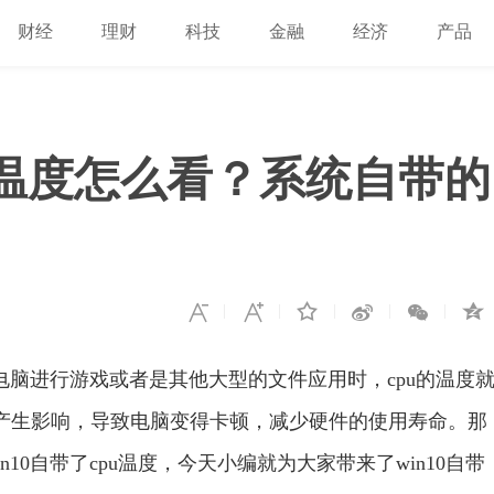
财经
理财
科技
金融
经济
产品
u温度怎么看？系统自带的
使用电脑进行游戏或者是其他大型的文件应用时，cpu的温度
脑产生影响，导致电脑变得卡顿，减少硬件的使用寿命。那
n10自带了cpu温度，今天小编就为大家带来了win10自带